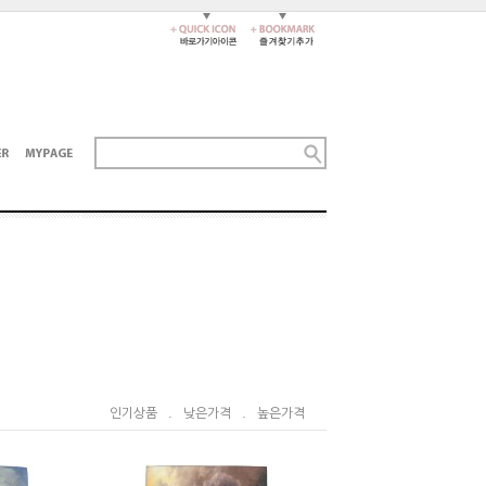
인기상품
.
낮은가격
.
높은가격