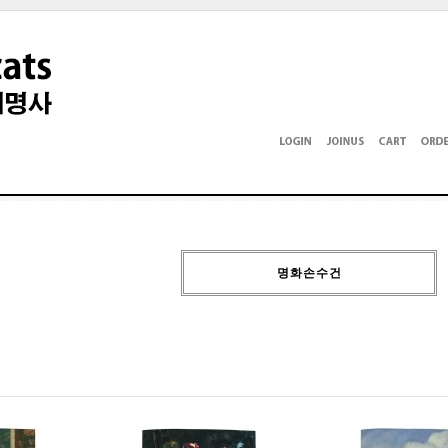
명화손수건