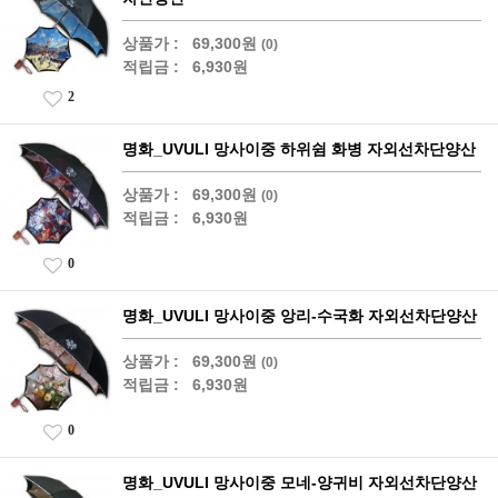
상품가 :
69,300원
(0)
적립금 :
6,930원
2
명화_UVULI 망사이중 하위쉼 화병 자외선차단양산
상품가 :
69,300원
(0)
적립금 :
6,930원
0
명화_UVULI 망사이중 앙리-수국화 자외선차단양산
상품가 :
69,300원
(0)
적립금 :
6,930원
0
명화_UVULI 망사이중 모네-양귀비 자외선차단양산